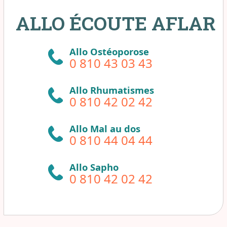
ALLO ÉCOUTE AFLAR
Allo Ostéoporose
0 810 43 03 43
Allo Rhumatismes
0 810 42 02 42
Allo Mal au dos
0 810 44 04 44
Allo Sapho
0 810 42 02 42