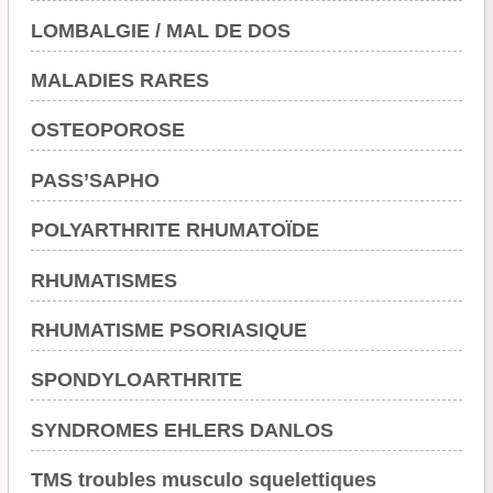
LOMBALGIE / MAL DE DOS
MALADIES RARES
OSTEOPOROSE
PASS’SAPHO
POLYARTHRITE RHUMATOÏDE
RHUMATISMES
RHUMATISME PSORIASIQUE
SPONDYLOARTHRITE
SYNDROMES EHLERS DANLOS
TMS troubles musculo squelettiques