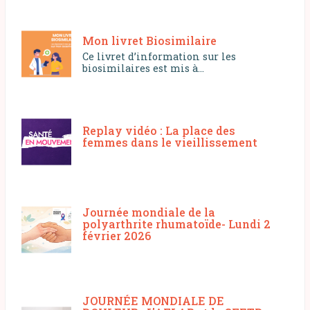
Mon livret Biosimilaire
Ce livret d’information sur les
biosimilaires est mis à...
Replay vidéo : La place des
femmes dans le vieillissement
Journée mondiale de la
polyarthrite rhumatoïde- Lundi 2
février 2026
JOURNÉE MONDIALE DE