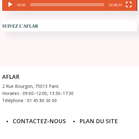
00:00
02:08:24
SUIVEZ L'AFLAR
AFLAR
2 Rue Bourgon, 75013 Paris
Horaires : 09:00–12:00, 13:30–17:30
Téléphone : 01 45 80 30 00
CONTACTEZ-NOUS
PLAN DU SITE