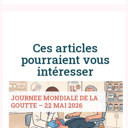
Ces articles
pourraient vous
intéresser
JOURNEE MONDIALE DE LA
GOUTTE – 22 MAI 2026