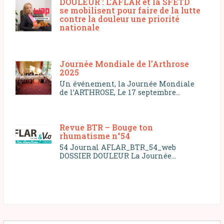
DOULEUR : L’AFLAR et la SFETD
se mobilisent pour faire de la lutte
contre la douleur une priorité
nationale
Journée Mondiale de l’Arthrose
2025
Un événement, la Journée Mondiale
de l’ARTHROSE, Le 17 septembre...
Revue BTR – Bouge ton
rhumatisme n°54
54 Journal AFLAR_BTR_54_web
DOSSIER DOULEUR La Journée...