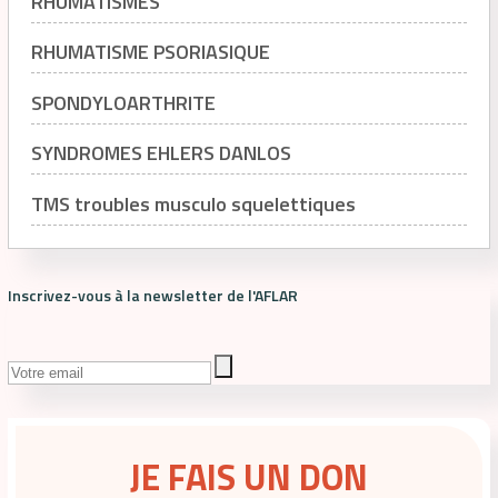
RHUMATISMES
RHUMATISME PSORIASIQUE
SPONDYLOARTHRITE
SYNDROMES EHLERS DANLOS
TMS troubles musculo squelettiques
Inscrivez-vous à la newsletter de l'AFLAR
JE FAIS UN DON