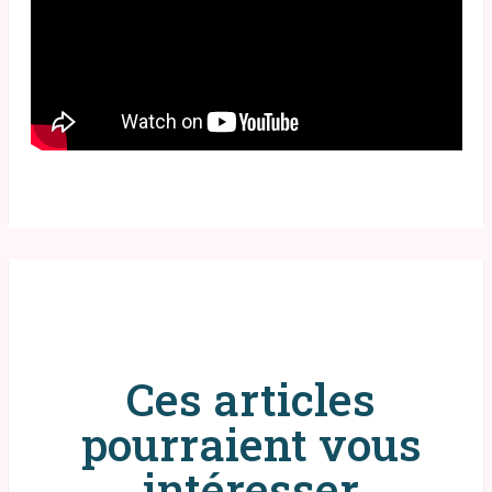
Ces articles
pourraient vous
intéresser