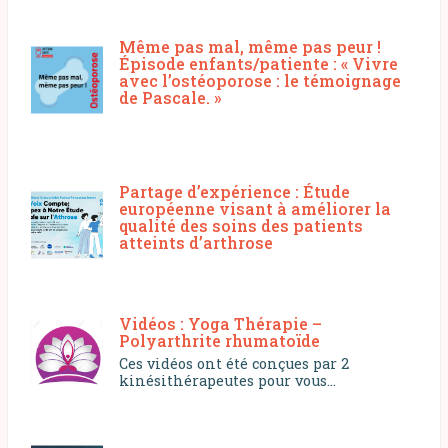
Même pas mal, même pas peur !
Épisode enfants/patiente : « Vivre
avec l’ostéoporose : le témoignage
de Pascale. »
Partage d’expérience : Étude
européenne visant à améliorer la
qualité des soins des patients
atteints d’arthrose
Vidéos : Yoga Thérapie –
Polyarthrite rhumatoïde
Ces vidéos ont été conçues par 2
kinésithérapeutes pour vous...