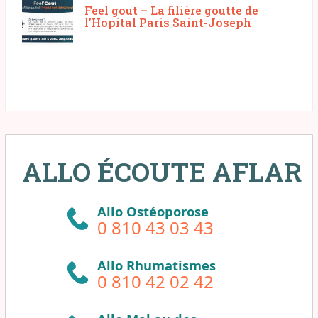
Feel gout – La filière goutte de
l’Hopital Paris Saint-Joseph
ALLO ÉCOUTE AFLAR
Allo Ostéoporose
0 810 43 03 43
Allo Rhumatismes
0 810 42 02 42