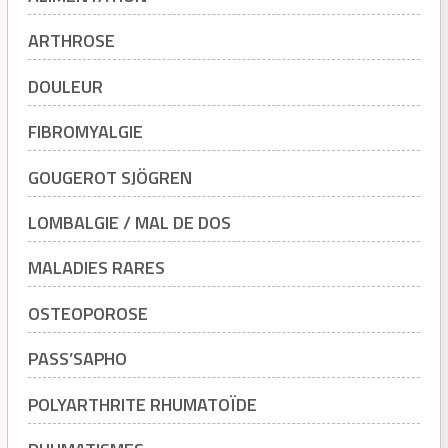
ARTHROSE
DOULEUR
FIBROMYALGIE
GOUGEROT SJÖGREN
LOMBALGIE / MAL DE DOS
MALADIES RARES
OSTEOPOROSE
PASS’SAPHO
POLYARTHRITE RHUMATOÏDE