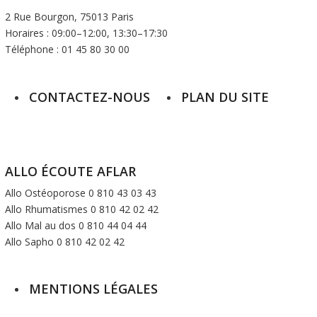
2 Rue Bourgon, 75013 Paris
Horaires : 09:00–12:00, 13:30–17:30
Téléphone : 01 45 80 30 00
CONTACTEZ-NOUS
PLAN DU SITE
ALLO ÉCOUTE AFLAR
Allo Ostéoporose 0 810 43 03 43
Allo Rhumatismes 0 810 42 02 42
Allo Mal au dos 0 810 44 04 44
Allo Sapho 0 810 42 02 42
MENTIONS LÉGALES